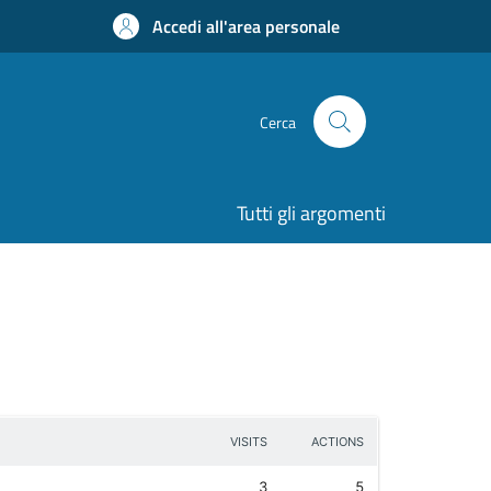
Accedi all'area personale
Cerca
Tutti gli argomenti