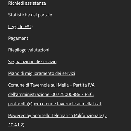
Richiedi assistenza
Statistiche del portale
Leggi le FAQ
Pagamenti
Riepilogo valutazioni
Segnalazione disservizio
Piano di miglioramento dei servizi
Comune di Tavernole sul Mella - Partita IVA
dell'amministrazione: 00725000988 - PEC:
protocollo@pec.comune.tavernolesulmella.bs.it
Powered by Sportello Telematico Polifunzionale (v.
10.41.2)