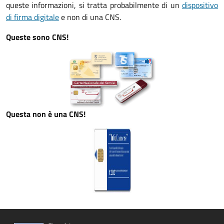
queste informazioni, si tratta probabilmente di un
dispositivo
di firma digitale
e non di una CNS.
Queste sono CNS!
Questa non è una CNS!