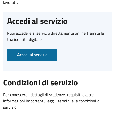
lavorativi
Accedi al servizio
Puoi accedere al servizio direttamente online tramite la
tua identità digitale
Accedi al servizio
Condizioni di servizio
Per conoscere i dettagli di scadenze, requisiti e altre
informazioni importanti, leggi i termini e le condizioni di
servizio.