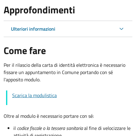
Approfondimenti
Ulteriori informazioni
Come fare
Per il rilascio della carta di identità elettronica è necessario
fissare un appuntamento in Comune portando con sé
l'apposito modulo.
Scarica la modulistica
Oltre al modulo è necessario portare con sé:
il
codice fiscale o la tessera sanitaria
al fine di velocizzare le
attività di registrazione