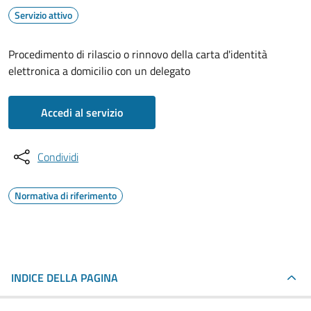
Servizio attivo
Procedimento di rilascio o rinnovo della carta d'identità
elettronica a domicilio con un delegato
Accedi al servizio
Condividi
Normativa di riferimento
INDICE DELLA PAGINA