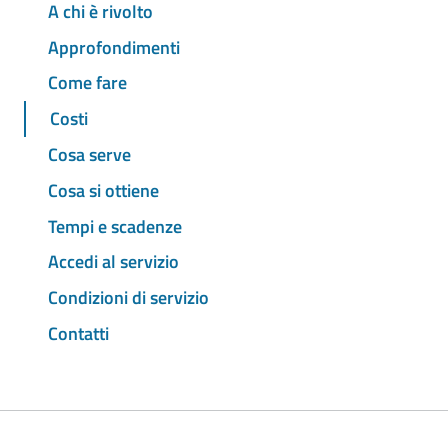
A chi è rivolto
Approfondimenti
Come fare
Costi
Cosa serve
Cosa si ottiene
Tempi e scadenze
Accedi al servizio
Condizioni di servizio
Contatti