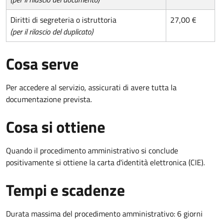
Diritti di segreteria o istruttoria
27,00 €
(per il rilascio del duplicato)
Cosa serve
Per accedere al servizio, assicurati di avere tutta la
documentazione prevista.
Cosa si ottiene
Quando il procedimento amministrativo si conclude
positivamente si ottiene la carta d'identità elettronica (CIE).
Tempi e scadenze
Durata massima del procedimento amministrativo: 6 giorni