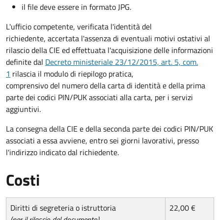
il file deve essere in formato JPG.
L'ufficio competente, verificata l'identità del
richiedente, accertata l'assenza di eventuali motivi ostativi al
rilascio della CIE ed effettuata l'acquisizione delle informazioni
definite dal
Decreto ministeriale 23/12/2015, art. 5, com.
1
rilascia il modulo di riepilogo pratica,
comprensivo del numero della carta di identità e della prima
parte dei codici PIN/PUK associati alla carta, per i servizi
aggiuntivi.
La consegna della CIE e della seconda parte dei codici PIN/PUK
associati a essa avviene, entro sei giorni lavorativi, presso
l'indirizzo indicato dal richiedente.
Costi
Diritti di segreteria o istruttoria
22,00 €
(per il rilascio del documento)