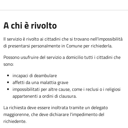
A chi è rivolto
Il servizio è rivolto ai cittadini che si trovano nell'impossibilità
di presentarsi personalmente in Comune per richiederla.
Possono usufruire del servizio a domicilio tutti i cittadini che
sono:
incapaci di deambulare
affetti da una malattia grave
impossibilitati per altre cause, come i reclusi o i religiosi
appartenenti a ordini di clausura.
La richiesta deve essere inoltrata tramite un delegato
maggiorenne, che deve dichiarare l'impedimento del
richiedente.