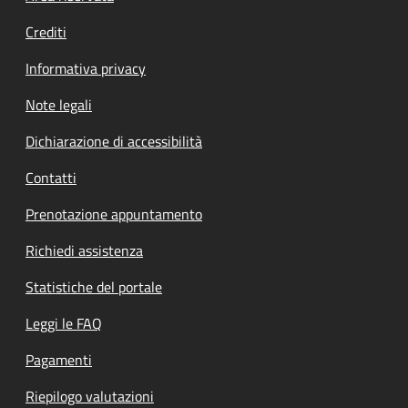
Crediti
Informativa privacy
Note legali
Dichiarazione di accessibilità
Contatti
Prenotazione appuntamento
Richiedi assistenza
Statistiche del portale
Leggi le FAQ
Pagamenti
Riepilogo valutazioni