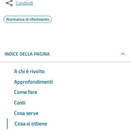
Condividi
Normativa di riferimento
INDICE DELLA PAGINA
A chi è rivolto
Approfondimenti
Come fare
Costi
Cosa serve
Cosa si ottiene