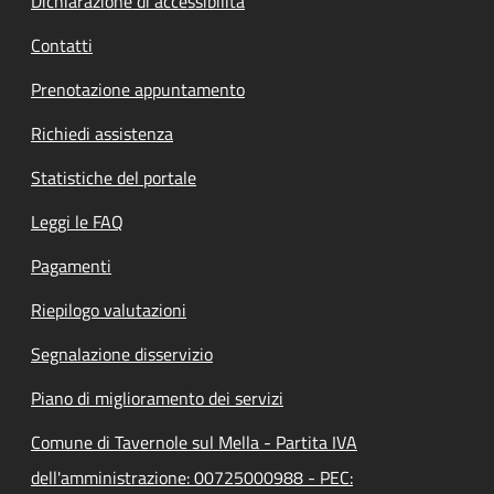
Dichiarazione di accessibilità
Contatti
Prenotazione appuntamento
Richiedi assistenza
Statistiche del portale
Leggi le FAQ
Pagamenti
Riepilogo valutazioni
Segnalazione disservizio
Piano di miglioramento dei servizi
Comune di Tavernole sul Mella - Partita IVA
dell'amministrazione: 00725000988 - PEC: