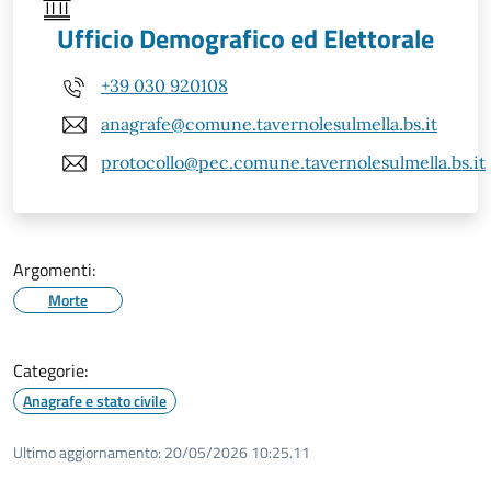
Ufficio Demografico ed Elettorale
+39 030 920108
anagrafe@comune.tavernolesulmella.bs.it
protocollo@pec.comune.tavernolesulmella.bs.it
Argomenti:
Morte
Categorie:
Anagrafe e stato civile
Ultimo aggiornamento:
20/05/2026 10:25.11