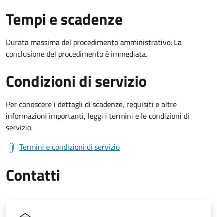
Tempi e scadenze
Durata massima del procedimento amministrativo: La
conclusione del procedimento è immediata.
Condizioni di servizio
Per conoscere i dettagli di scadenze, requisiti e altre
informazioni importanti, leggi i termini e le condizioni di
servizio.
Termini e condizioni di servizio
Contatti