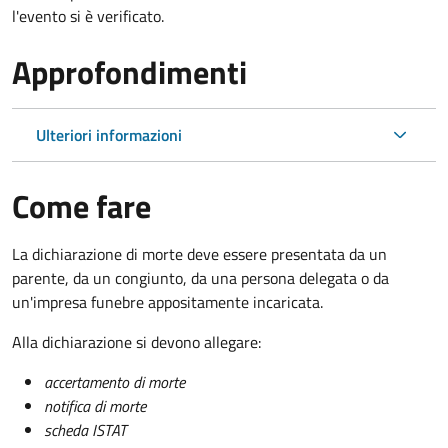
l'evento si è verificato.
Approfondimenti
Ulteriori informazioni
Come fare
La dichiarazione di morte deve essere presentata da un
parente, da un congiunto, da una persona delegata o da
un'impresa funebre appositamente incaricata.
Alla dichiarazione si devono allegare:
accertamento di morte
notifica di morte
scheda ISTAT