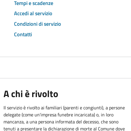
Tempi e scadenze
Accedi al servizio
Condizioni di servizio
Contatti
A chi è rivolto
Il servizio è rivolto ai familiari (parenti e congiunti), a persone
delegate (come un'impresa funebre incaricata) o, in loro
mancanza, a una persona informata del decesso, che sono
tenuti a presentare la dichiarazione di morte al Comune dove