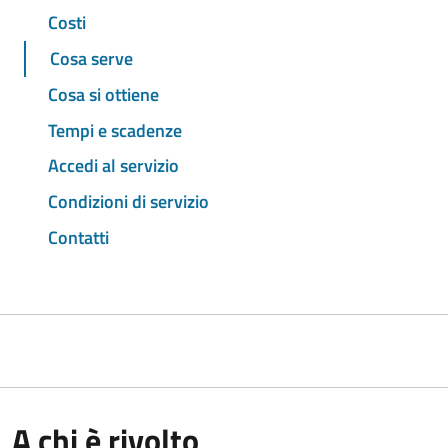
Costi
Cosa serve
Cosa si ottiene
Tempi e scadenze
Accedi al servizio
Condizioni di servizio
Contatti
A chi è rivolto