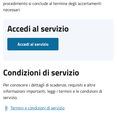
procedimento si conclude al termine degli accertamenti
necessari.
Accedi al servizio
Accedi al servizio
Condizioni di servizio
Per conoscere i dettagli di scadenze, requisiti e altre
informazioni importanti, leggi i termini e le condizioni di
servizio.
Termini e condizioni di servizio