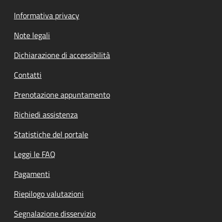
Informativa privacy
Note legali
Dichiarazione di accessibilità
Contatti
Prenotazione appuntamento
Richiedi assistenza
Statistiche del portale
Leggi le FAQ
Pagamenti
Riepilogo valutazioni
Segnalazione disservizio