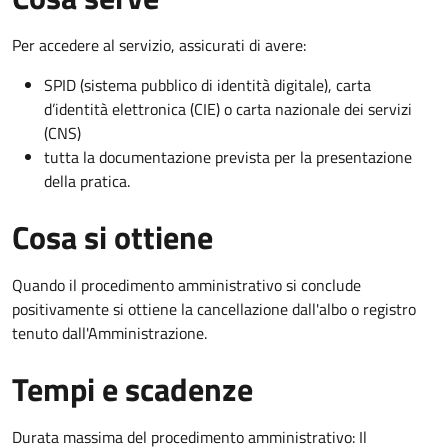
Per accedere al servizio, assicurati di avere:
SPID (sistema pubblico di identità digitale), carta
d’identità elettronica (CIE) o carta nazionale dei servizi
(CNS)
tutta la documentazione prevista per la presentazione
della pratica.
Cosa si ottiene
Quando il procedimento amministrativo si conclude
positivamente si ottiene la cancellazione dall'albo o registro
tenuto dall'Amministrazione.
Tempi e scadenze
Durata massima del procedimento amministrativo: Il