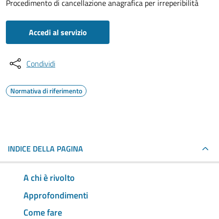
Procedimento di cancellazione anagrafica per irreperibilità
Accedi al servizio
Condividi
Normativa di riferimento
INDICE DELLA PAGINA
A chi è rivolto
Approfondimenti
Come fare