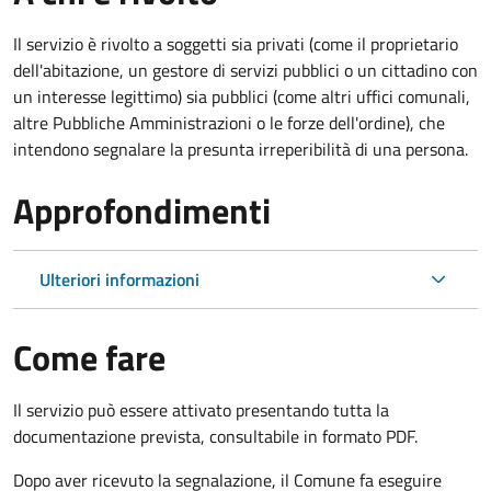
Il servizio è rivolto a soggetti sia privati (come il proprietario
dell'abitazione, un gestore di servizi pubblici o un cittadino con
un interesse legittimo) sia pubblici (come altri uffici comunali,
altre Pubbliche Amministrazioni o le forze dell'ordine), che
intendono segnalare la presunta irreperibilità di una persona.
Approfondimenti
Ulteriori informazioni
Come fare
Il servizio può essere attivato presentando tutta la
documentazione prevista, consultabile in formato PDF.
Dopo aver ricevuto la segnalazione, il Comune fa eseguire