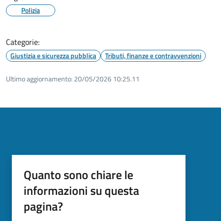
Polizia
Categorie:
Giustizia e sicurezza pubblica
Tributi, finanze e contravvenzioni
Ultimo aggiornamento:
20/05/2026 10:25.11
Quanto sono chiare le
informazioni su questa
pagina?