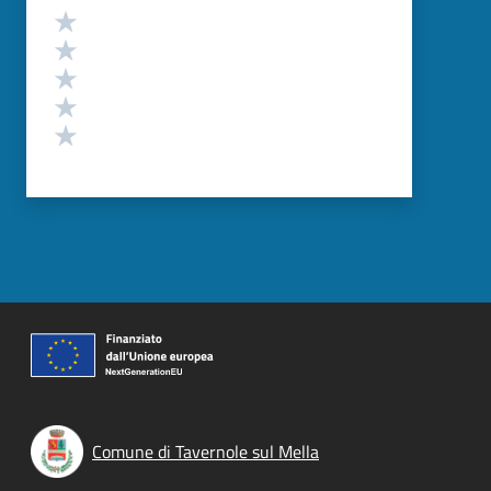
Valutazione
Valuta 5 stelle su 5
Valuta 4 stelle su 5
Valuta 3 stelle su 5
Valuta 2 stelle su 5
Valuta 1 stelle su 5
Comune di Tavernole sul Mella