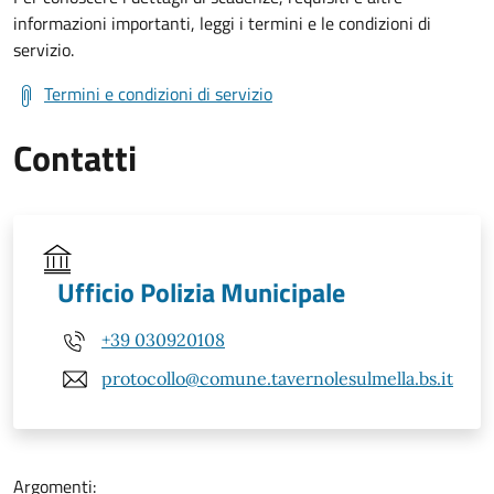
informazioni importanti, leggi i termini e le condizioni di
servizio.
Termini e condizioni di servizio
Contatti
Ufficio Polizia Municipale
+39 030920108
protocollo@comune.tavernolesulmella.bs.it
Argomenti: