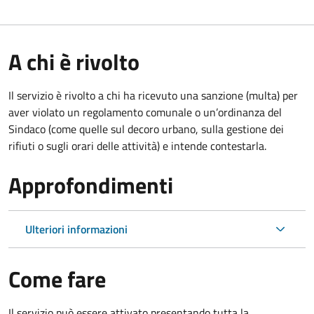
A chi è rivolto
Il servizio è rivolto a chi ha ricevuto una sanzione (multa) per
aver violato un regolamento comunale o un’ordinanza del
Sindaco (come quelle sul decoro urbano, sulla gestione dei
rifiuti o sugli orari delle attività) e intende contestarla.
Approfondimenti
Ulteriori informazioni
Come fare
Il servizio può essere attivato presentando tutta la