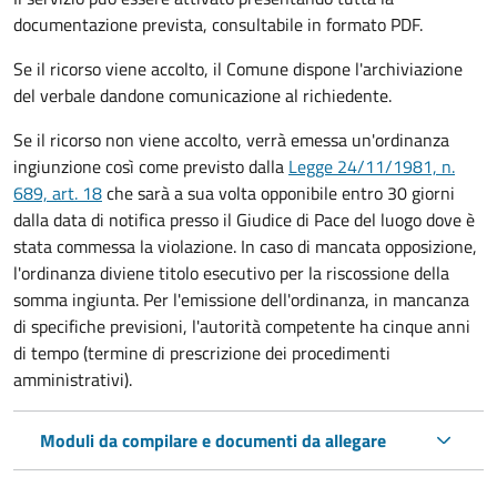
documentazione prevista, consultabile in formato PDF.
Se il ricorso viene accolto, il Comune dispone l'archiviazione
del verbale dandone comunicazione al richiedente.
Se il ricorso non viene accolto, verrà emessa un'ordinanza
ingiunzione così come previsto dalla
Legge 24/11/1981, n.
689, art. 18
che sarà a sua volta opponibile entro 30 giorni
dalla data di notifica presso il Giudice di Pace del luogo dove è
stata commessa la violazione. In caso di mancata opposizione,
l'ordinanza diviene titolo esecutivo per la riscossione della
somma ingiunta. Per l'emissione dell'ordinanza, in mancanza
di specifiche previsioni, l'autorità competente ha cinque anni
di tempo (termine di prescrizione dei procedimenti
amministrativi).
Moduli da compilare e documenti da allegare