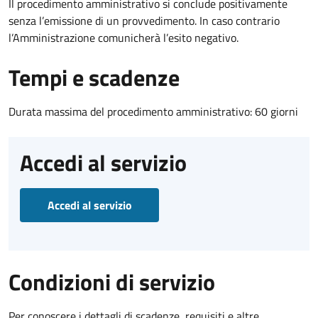
Il procedimento amministrativo si conclude positivamente
senza l’emissione di un provvedimento. In caso contrario
l’Amministrazione comunicherà l’esito negativo.
Tempi e scadenze
Durata massima del procedimento amministrativo: 60 giorni
Accedi al servizio
Accedi al servizio
Condizioni di servizio
Per conoscere i dettagli di scadenze, requisiti e altre