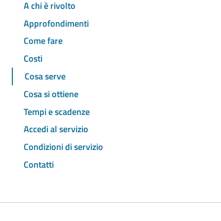
A chi è rivolto
Approfondimenti
Come fare
Costi
Cosa serve
Cosa si ottiene
Tempi e scadenze
Accedi al servizio
Condizioni di servizio
Contatti