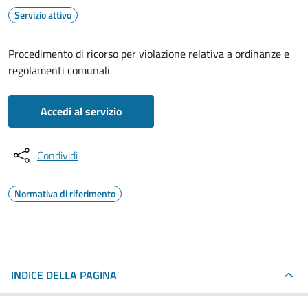
Servizio attivo
Procedimento di ricorso per violazione relativa a ordinanze e
regolamenti comunali
Accedi al servizio
Condividi
Normativa di riferimento
INDICE DELLA PAGINA