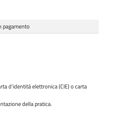
cun pagamento
rta d’identità elettronica (CIE) o carta
ntazione della pratica.