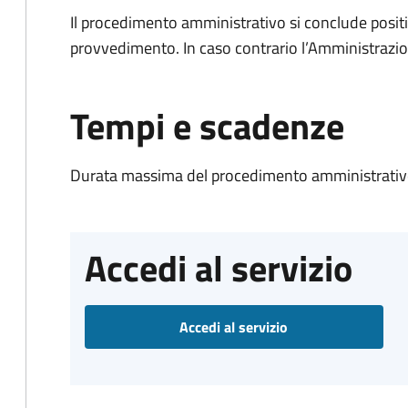
Il procedimento amministrativo si conclude posit
provvedimento. In caso contrario l’Amministrazio
Tempi e scadenze
Durata massima del procedimento amministrativo
Accedi al servizio
Accedi al servizio