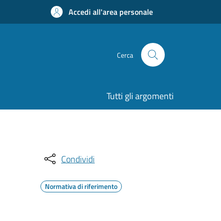
Accedi all'area personale
Cerca
Tutti gli argomenti
Condividi
Normativa di riferimento