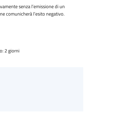
ivamente senza l’emissione di un
ne comunicherà l’esito negativo.
: 2 giorni