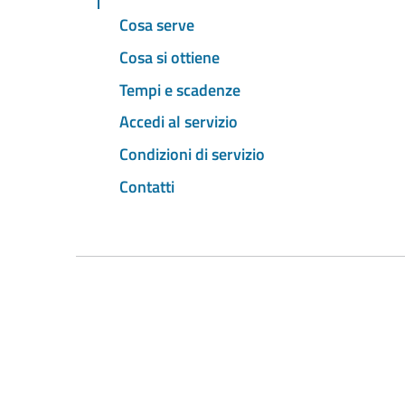
Cosa serve
Cosa si ottiene
Tempi e scadenze
Accedi al servizio
Condizioni di servizio
Contatti