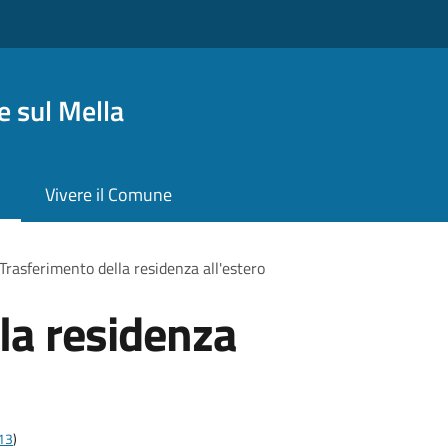
 sul Mella
Vivere il Comune
Trasferimento della residenza all'estero
la residenza
t13
)