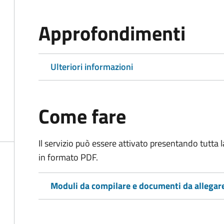
Approfondimenti
Ulteriori informazioni
Come fare
Il servizio può essere attivato presentando tutta
in formato PDF.
Moduli da compilare e documenti da allegar